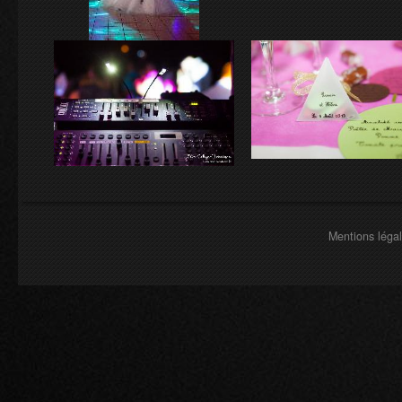
Mentions léga