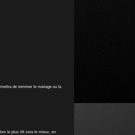
rmettra de terminer le mariage ou la
ors le plus tôt sera le mieux, en