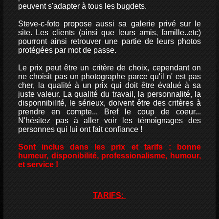
peuvent s'adapter à tous les bugdets.
Steve-c-foto propose aussi sa galerie privé sur le
site. Les clients (ainsi que leurs amis, famille..etc)
pourront ainsi retrouver une partie de leurs photos
protégées par mot de passe.
Le prix peut être un critère de choix, cependant on
ne choisit pas un photographe parce qu'il n' est pas
cher, la qualité à un prix qui doit être évalué à sa
juste valeur. La qualité du travail, la personnalité, la
disponnibilité, le sérieux, doivent être des critères à
prendre en compte... Bref le coup de coeur...
N'hésitez pas à aller voir les témoignages des
personnes qui lui ont fait confiance !
Sont inclus dans les prix et tarifs : bonne
humeur, disponibilité, professionalisme, humour,
et service !
TARIFS: